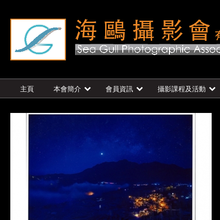
主頁
本會簡介
會員資訊
攝影課程及活動