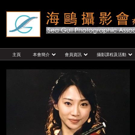
主頁
本會簡介
會員資訊
攝影課程及活動