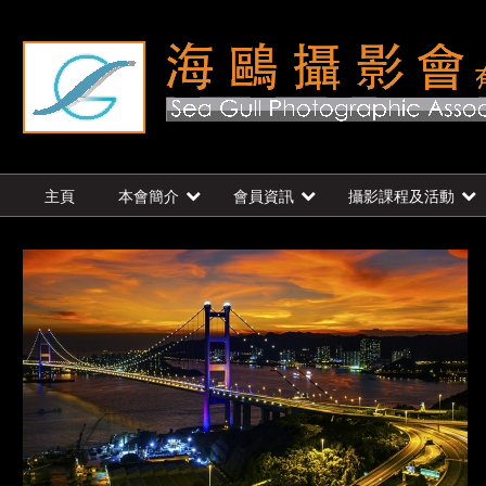
主頁
本會簡介
會員資訊
攝影課程及活動