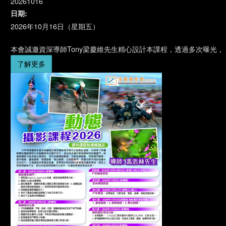
20261016
日期:
2026年10月16日（星期五）
本會誠邀資深導師Tony梁慶維先生精心設計本課程，透過多次曝光，
了解更多