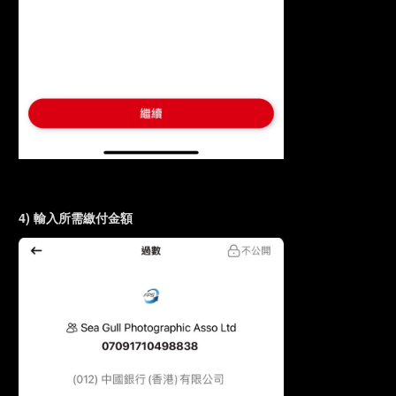
4) 輸入所需繳付金額