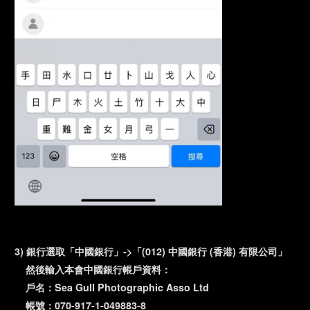
3) 銀行選取
「中國銀行」->
「(012) 中國銀行 (香港) 有限公司」
然後輸入本會
中國銀行帳戶資料：
戶名：Sea Gull Photographic Asso Ltd
帳號：070-917-1-049883-8