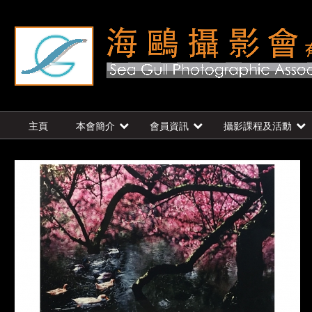
主頁
本會簡介
會員資訊
攝影課程及活動