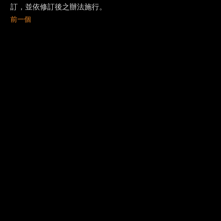
訂，並依修訂後之辦法施行。
前一個